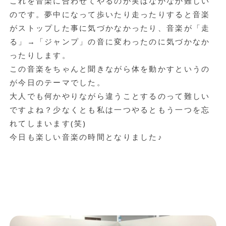
これを音楽に合わせてやるのが実はなかなか難しい
のです。夢中になって歩いたり走ったりすると音楽
がストップした事に気づかなかったり、音楽が「走
る」→「ジャンプ」の音に変わったのに気づかなか
ったりします。
この音楽をちゃんと聞きながら体を動かすというの
が今日のテーマでした。
大人でも何かやりながら違うことするのって難しい
ですよね？少なくとも私は一つやるともう一つを忘
れてしまいます(笑)
今日も楽しい音楽の時間となりました♪