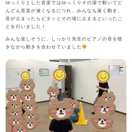
ゆっくりとした音楽ではゆっくりその場で動いてど
んどん音楽が速くなるにつれ、みんなも速く動き、
音が止まったらピタッとその場に止まるといったこ
とを行いました！
みんな楽しそうに、しっかり先生のピアノの音を聴
きながら動きを合わせていました