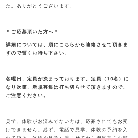
た。ありがとうございます。
＊ご応募頂いた方へ＊
詳細については、順にこちらから連絡させて頂きま
すので暫くお待ち下さい。
各曜日、定員が決まっております。定員（10名）に
なり次第、新規募集は打ち切らせて頂きますので、
ご注意ください。
見学、体験がお済みでない方は、応募されてもお受
けできません。必ず、電話で見学、体験の予約を入