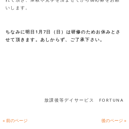
れて頂き、体験や見学を済ませてから御応募をお願
いします。
ちなみに明日1月7日（日）は研修のためお休みとさ
せて頂きます。あしからず、ご了承下さい。
放課後等デイサービス FORTUNA
« 前のページ
後のページ »