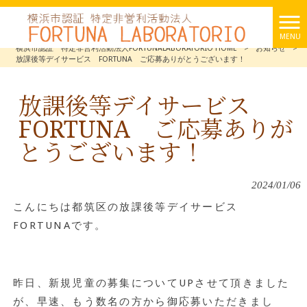
MENU
横浜市認証 特定非営利活動法人FORTUNALABORATORIO HOME
>
お知らせ
>
放課後等デイサービス FORTUNA ご応募ありがとうございます！
放課後等デイサービス
FORTUNA ご応募ありが
とうございます！
2024/01/06
こんにちは都筑区の放課後等デイサービス
FORTUNAです。
昨日、新規児童の募集についてUPさせて頂きました
が、早速、もう数名の方から御応募いただきまし