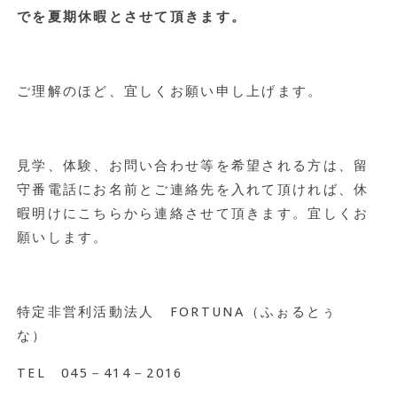
でを夏期休暇とさせて頂きます。
ご理解のほど、宜しくお願い申し上げます。
見学、体験、お問い合わせ等を希望される方は、留
守番電話にお名前とご連絡先を入れて頂ければ、休
暇明けにこちらから連絡させて頂きます。宜しくお
願いします。
特定非営利活動法人 FORTUNA（ふぉるとぅ
な）
TEL 045－414－2016