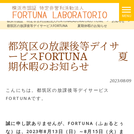
MENU
横浜市認証 特定非営利活動法人FORTUNALABORATORIO HOME
>
お知らせ
>
都筑区の放課後等デイサービスFORTUNA 夏期休暇のお知らせ
都筑区の放課後等デイサ
ービスFORTUNA 夏
期休暇のお知らせ
2023/08/09
こんにちは。都筑区の放課後等デイサービス
FORTUNAです。
誠に申し訳ありませんが、FORTUNA（ふぉるとぅ
な）は、2023年8月13日（日）～8月15日（火）ま