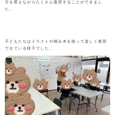
方を変えながらたくさん復習することができまし
た。
子どもたちはイラストや積み木を使って楽しく復習
できている様子でした。