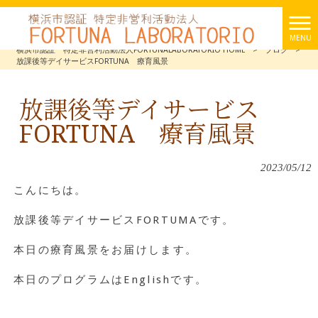
MENU
横浜市認証 特定非営利活動法人FORTUNALABORATORIO HOME
>
ブログ
>
放課後等デイサービスFORTUNA 療育風景
放課後等デイサービス
FORTUNA 療育風景
2023/05/12
こんにちは。
放課後等デイサービスFORTUMAです。
本日の療育風景をお届けします。
本日のプログラムはEnglishです。