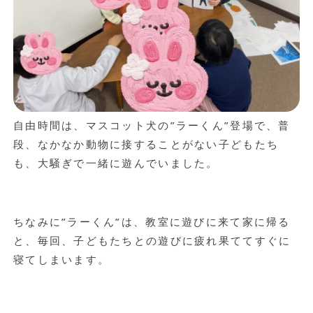
自由時間は、マスコット犬の”ラーくん”登場で、普
段、なかなか動物に接することがない子どもたち
も、大騒ぎで一緒に遊んでいました。
ちなみに”ラーくん”は、教室に遊びに来て家に帰る
と、毎回、子どもたちとの遊びに疲れ果ててすぐに
寝てしまいます。