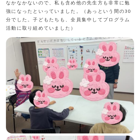
なかなかないので、私も含め他の先生方も非常に勉
強になったといっていました。（あっという間の30
分でした。子どもたちも、全員集中してプログラム
活動に取り組めていました）