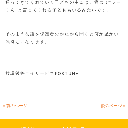
通ってきてくれている子どもの中には、寝言で”ラー
くん”と言ってくれる子どももいるみたいです。
そのような話を保護者のかたから聞くと何か温かい
気持ちになります。
放課後等デイサービスFORTUNA
« 前のページ
後のページ »