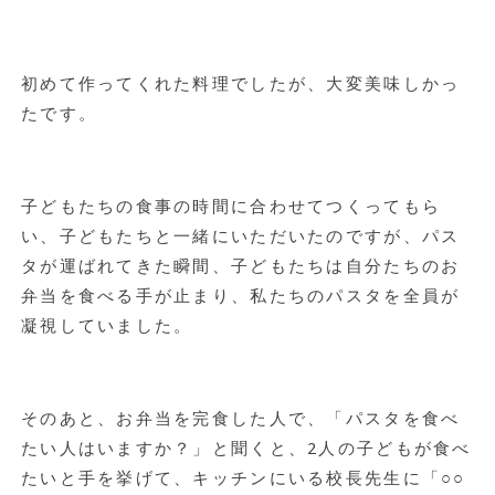
初めて作ってくれた料理でしたが、大変美味しかっ
たです。
子どもたちの食事の時間に合わせてつくってもら
い、子どもたちと一緒にいただいたのですが、パス
タが運ばれてきた瞬間、子どもたちは自分たちのお
弁当を食べる手が止まり、私たちのパスタを全員が
凝視していました。
そのあと、お弁当を完食した人で、「パスタを食べ
たい人はいますか？」と聞くと、2人の子どもが食べ
たいと手を挙げて、キッチンにいる校長先生に「○○