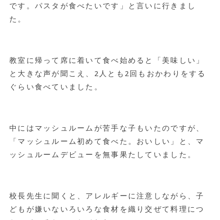
です。パスタが食べたいです」と言いに行きまし
た。
教室に帰って席に着いて食べ始めると「美味しい」
と大きな声が聞こえ、2人とも2回もおかわりをする
ぐらい食べていました。
中にはマッシュルームが苦手な子もいたのですが、
「マッシュルーム初めて食べた。おいしい」と、マ
ッシュルームデビューを無事果たしていました。
校長先生に聞くと、アレルギーに注意しながら、子
どもが嫌いないろいろな食材を織り交ぜて料理につ