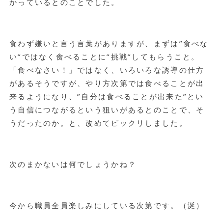
かっているとのことでした。
食わず嫌いと言う言葉がありますが、まずは”食べな
い”ではなく食べることに”挑戦”してもらうこと。
「食べなさい！」ではなく、いろいろな誘導の仕方
があるそうですが、やり方次第では食べることが出
来るようになり、”自分は食べることが出来た”とい
う自信につながるという狙いがあるとのことで、そ
うだったのか。と、改めてビックリしました。
次のまかないは何でしょうかね？
今から職員全員楽しみにしている次第です。（涎）