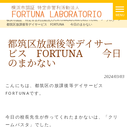
MENU
横浜市認証 特定非営利活動法人FORTUNALABORATORIO HOME
>
ブログ
>
都筑区放課後等デイサービス FORTUNA 今日のまかない
都筑区放課後等デイサー
ビス FORTUNA 今日
のまかない
2024/03/03
こんにちは、都筑区の放課後等デイサービス
FORTUNAです。
今日の校長先生が作ってくれたまかないは、「クリ
ームパスタ」でした。