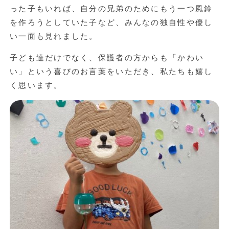
った子もいれば、自分の兄弟のためにもう一つ風鈴
を作ろうとしていた子など、みんなの独自性や優し
い一面も見れました。
子ども達だけでなく、保護者の方からも「かわい
い」という喜びのお言葉をいただき、私たちも嬉し
く思います。