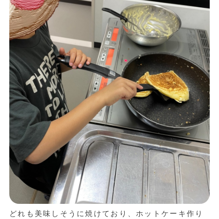
どれも美味しそうに焼けており、ホットケーキ作り