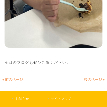
次回のブログもぜひご覧ください。
« 前のページ
後のページ »
お知らせ
サイトマップ