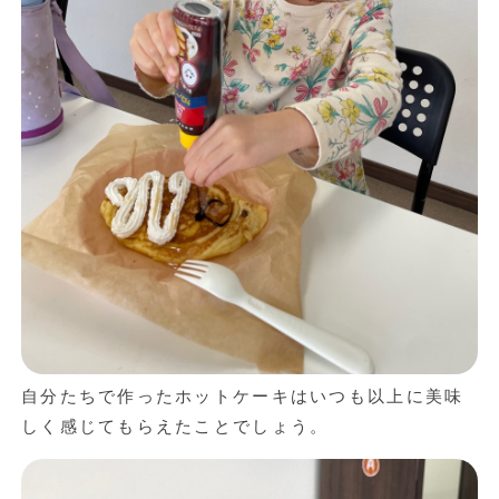
自分たちで作ったホットケーキはいつも以上に美味
しく感じてもらえたことでしょう。