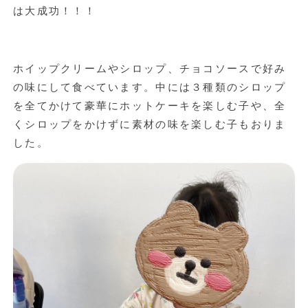
は大成功！！！
ホイップクリームやシロップ、チョコソースで好み
の味にして食べています。中には３種類のシロップ
を全てかけて豪華にホットケーキを楽しむ子や、全
くシロップをかけずに素材の味を楽しむ子もおりま
した。