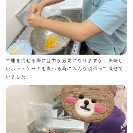
生地を混ぜる際には力が必要になりますが、美味し
いホットケーキを食べる為にみんな頑張って混ぜて
いました。