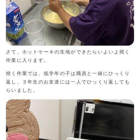
さて、ホットケーキの生地ができたらいよいよ焼く
作業に入ります。
焼く作業では、低学年の子は職員と一緒にひっくり
返し、３年生のお友達には一人でひっくり返しても
らいました。