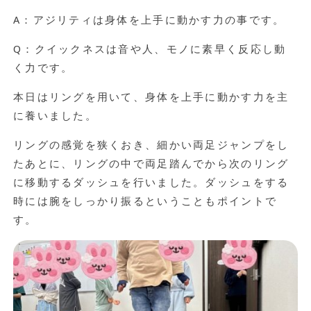
A：アジリティは身体を上手に動かす力の事です。
Q：クイックネスは音や人、モノに素早く反応し動
く力です。
本日はリングを用いて、身体を上手に動かす力を主
に養いました。
リングの感覚を狭くおき、細かい両足ジャンプをし
たあとに、リングの中で両足踏んでから次のリング
に移動するダッシュを行いました。ダッシュをする
時には腕をしっかり振るということもポイントで
す。