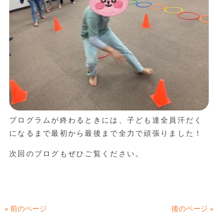
プログラムが終わるときには、子ども達全員汗だく
になるまで最初から最後まで全力で頑張りました！
次回のブログもぜひご覧ください。
« 前のページ
後のページ »