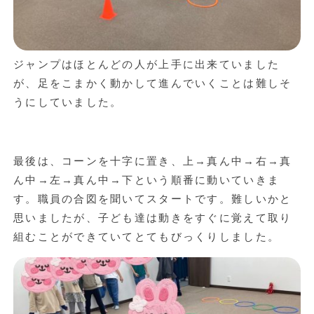
ジャンプはほとんどの人が上手に出来ていました
が、足をこまかく動かして進んでいくことは難しそ
うにしていました。
最後は、コーンを十字に置き、上→真ん中→右→真
ん中→左→真ん中→下という順番に動いていきま
す。職員の合図を聞いてスタートです。難しいかと
思いましたが、子ども達は動きをすぐに覚えて取り
組むことができていてとてもびっくりしました。