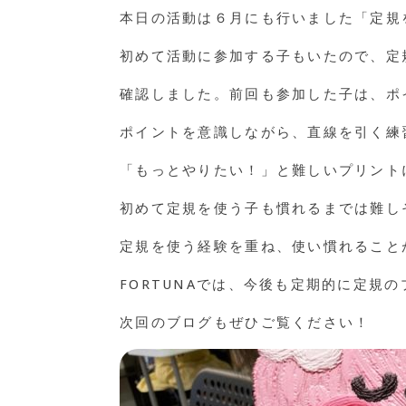
本日の活動は６月にも行いました「定規
初めて活動に参加する子もいたので、定
確認しました。前回も参加した子は、ポ
ポイントを意識しながら、直線を引く練
「もっとやりたい！」と難しいプリント
初めて定規を使う子も慣れるまでは難し
定規を使う経験を重ね、使い慣れること
FORTUNAでは、今後も定期的に定規
次回のブログもぜひご覧ください！