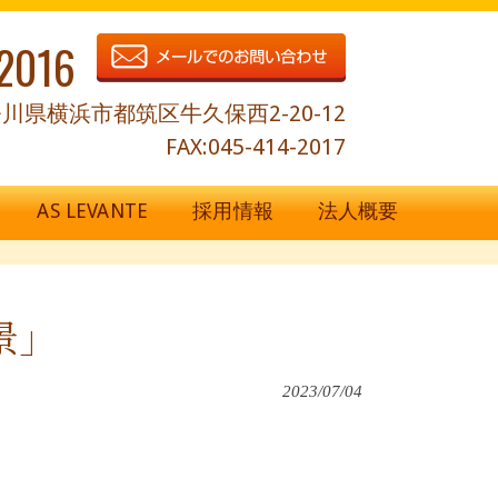
2016
川県横浜市都筑区牛久保西2-20-12
FAX:045-414-2017
AS LEVANTE
採用情報
法人概要
景」
2023/07/04