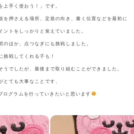
を上手く使おう！」です。
規を押さえる場所、定規の向き、書く位置などを最初に
イントをしっかりと覚えていました。
習のほか、点つなぎにも挑戦しました。
に挑戦してくれる子も！
そうでしたが、最後まで取り組むことができました。
がとても大事なことです、
のプログラムを行っていきたいと思います