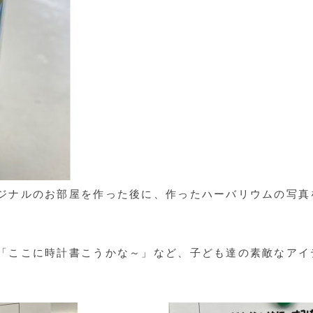
ジナルのお部屋を作った後に、作ったハーバリウムの写真
「ここに時計書こうかな～」など、子ども達の素敵なアイ