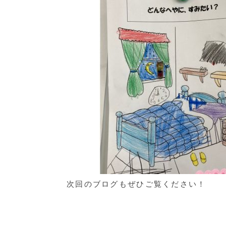
次回のブログもぜひご覧ください！