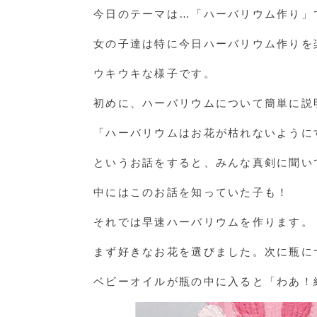
今日のテーマは…「ハーバリウム作り」
女の子達は特に今日ハーバリウム作りを
ウキウキな様子です。
初めに、ハーバリウムについて簡単に説
「ハーバリウムはお花が枯れないように
というお話をすると、みんな真剣に聞い
中にはこのお話を知っていた子も！
それでは早速ハーバリウムを作ります。
まず好きなお花を選びました。次に瓶に
ベビーオイルが瓶の中に入ると「わあ！