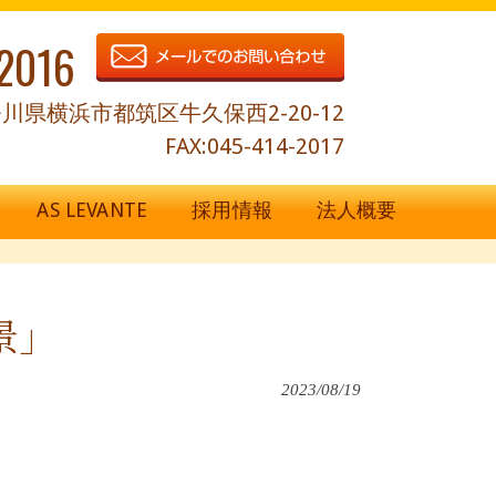
2016
川県横浜市都筑区牛久保西2-20-12
FAX:045-414-2017
AS LEVANTE
採用情報
法人概要
景」
2023/08/19