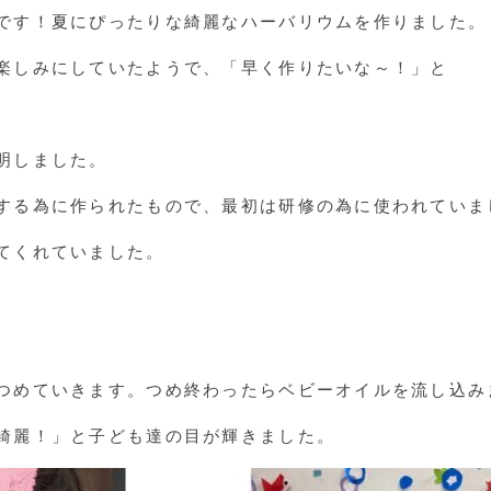
です！夏にぴったりな綺麗なハーバリウムを作りました。
楽しみにしていたようで、「早く作りたいな～！」と
明しました。
する為に作られたもので、最初は研修の為に使われていま
てくれていました。
つめていきます。つめ終わったらベビーオイルを流し込み
綺麗！」と子ども達の目が輝きました。