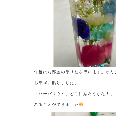
午後はお部屋の塗り絵を行います。オリ
お部屋に貼りました。
「ハーバリウム、どこに貼ろうかな！」
みることができました