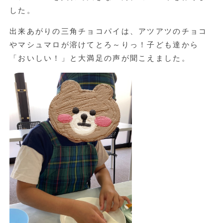
した。
出来あがりの三角チョコパイは、アツアツのチョコ
やマシュマロが溶けてとろ～りっ！子ども達から
「おいしい！」と大満足の声が聞こえました。