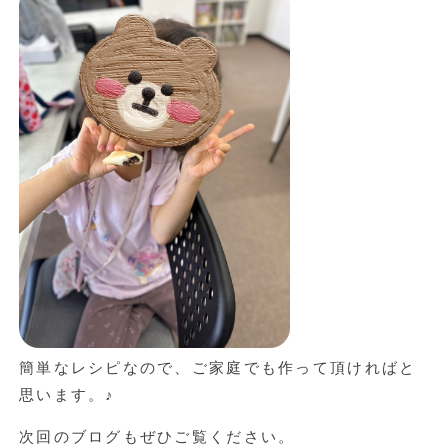
簡単なレシピなので、ご家庭でも作って頂ければと
思います。♪
次回のブログもぜひご覧ください。