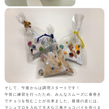
そして、午後からは調理スタートです！
午前に練習を行ったため、みんなスムーズに春巻き
でチョコを包むことが出来ました。最後の皮には、
マシュマロを入れて大きな三角チョコパイを作りま