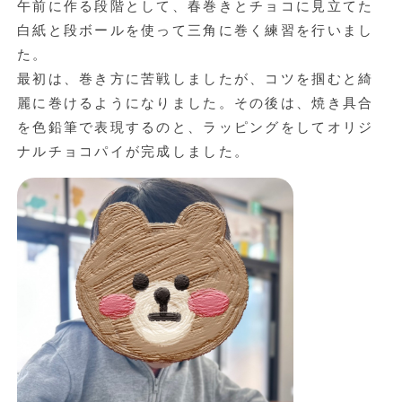
午前に作る段階として、春巻きとチョコに見立てた
白紙と段ボールを使って三角に巻く練習を行いまし
た。
最初は、巻き方に苦戦しましたが、コツを掴むと綺
麗に巻けるようになりました。その後は、焼き具合
を色鉛筆で表現するのと、ラッピングをしてオリジ
ナルチョコパイが完成しました。