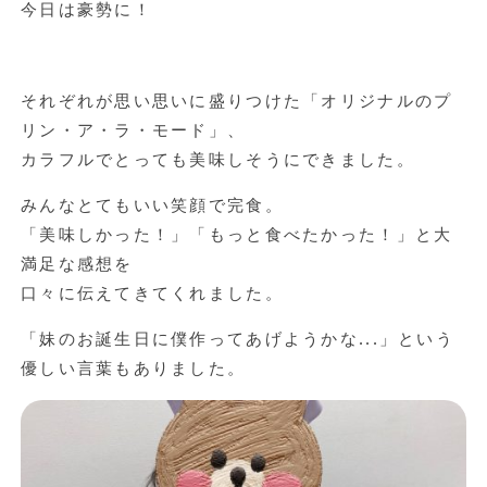
今日は豪勢に！
それぞれが思い思いに盛りつけた「オリジナルのプ
リン・ア・ラ・モード」、
カラフルでとっても美味しそうにできました。
みんなとてもいい笑顔で完食。
「美味しかった！」「もっと食べたかった！」と大
満足な感想を
口々に伝えてきてくれました。
「妹のお誕生日に僕作ってあげようかな...」という
優しい言葉もありました。