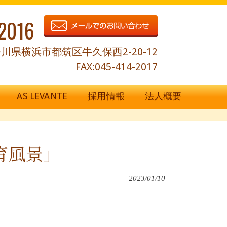
2016
川県横浜市都筑区牛久保西2-20-12
FAX:045-414-2017
AS LEVANTE
採用情報
法人概要
育風景」
2023/01/10