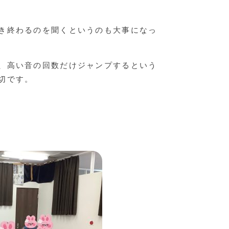
き終わるのを聞くというのも大事になっ
、高い音の回数だけジャンプするという
切です。