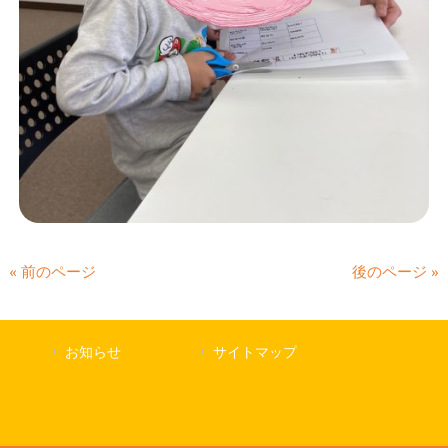
« 前のページ
後のページ »
お知らせ
サイトマップ