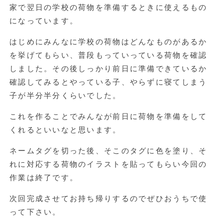
家で翌日の学校の荷物を準備するときに使えるもの
になっています。
はじめにみんなに学校の荷物はどんなものがあるか
を挙げてもらい、普段もっていっている荷物を確認
しました。その後しっかり前日に準備できているか
確認してみるとやっている子、やらずに寝てしまう
子が半分半分くらいでした。
これを作ることでみんなが前日に荷物を準備をして
くれるといいなと思います。
ネームタグを切った後、そこのタグに色を塗り、そ
れに対応する荷物のイラストを貼ってもらい今回の
作業は終了です。
次回完成させてお持ち帰りするのでぜひおうちで使
って下さい。