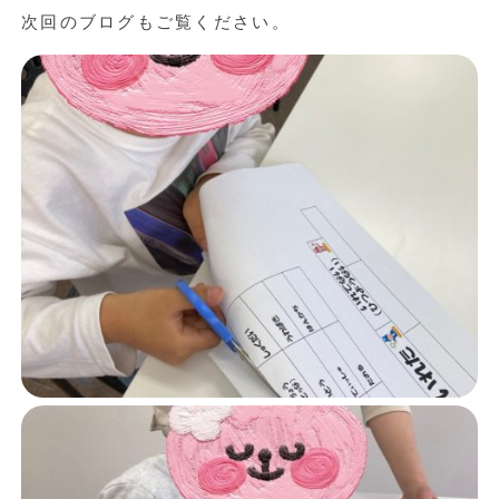
次回のブログもご覧ください。