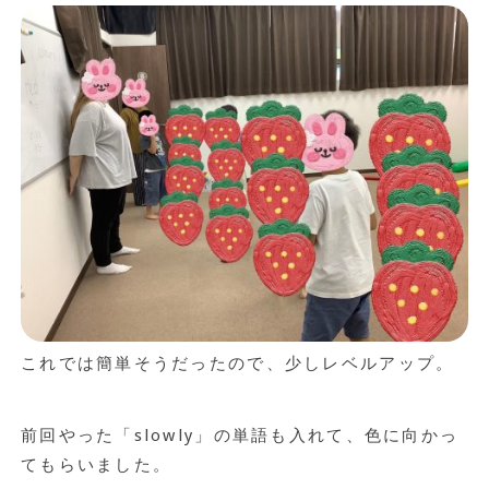
これでは簡単そうだったので、少しレベルアップ。
前回やった「slowly」の単語も入れて、色に向かっ
てもらいました。