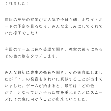
くれました！
前回の英語の授業が大人気で今日も朝、ホワイトボ
ードの予定を見るなり、みんな楽しみにしてくれて
いた様子でした！
今回のゲームは色を英語で聞き、教室の後ろにある
その色の物をタッチします。
みんな最初に先生の発音を聞き、その後真似しまし
たが「ｒ」の発音もきれいに真似することが出来て
いました。ゲームが始まると、最初は「どの色
だ？」となっていた子も回数を重ねるごとにスムー
ズにその色に向かうことが出来ていました。