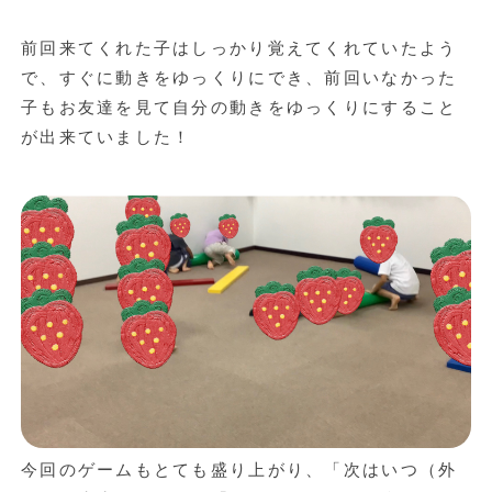
前回来てくれた子はしっかり覚えてくれていたよう
で、すぐに動きをゆっくりにでき、前回いなかった
子もお友達を見て自分の動きをゆっくりにすること
が出来ていました！
今回のゲームもとても盛り上がり、「次はいつ（外