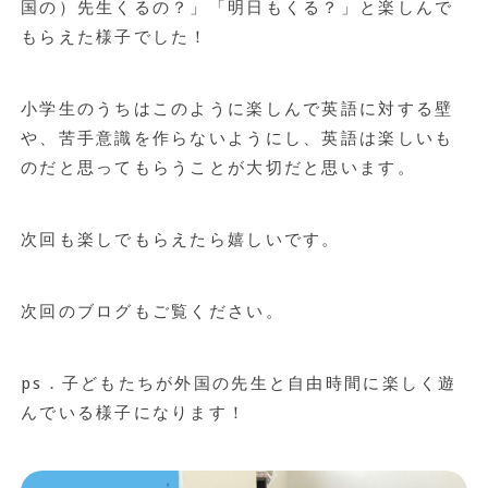
国の）先生くるの？」「明日もくる？」と楽しんで
もらえた様子でした！
小学生のうちはこのように楽しんで英語に対する壁
や、苦手意識を作らないようにし、英語は楽しいも
のだと思ってもらうことが大切だと思います。
次回も楽しでもらえたら嬉しいです。
次回のブログもご覧ください。
ps．子どもたちが外国の先生と自由時間に楽しく遊
んでいる様子になります！