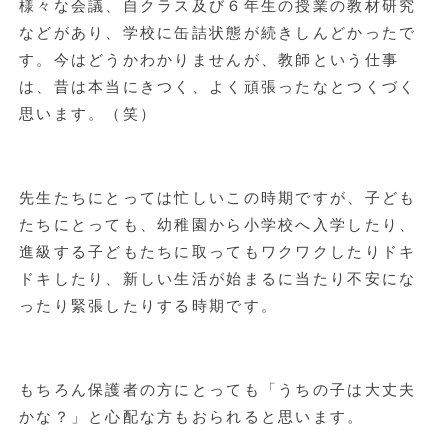
様々な会議、自クラス及び６年生の授業の教材研究
などがあり、学校に缶詰状態が続きしんどかったで
す。今はどうかわかりませんが、教師という仕事
は、昔は本当にきつく、よく頑張ったなとつくづく
思います。（笑）
先生たちにとっては忙しいこの時期ですが、子ども
たちにとっても、幼稚園から小学校へ入学したり、
進級する子どもたちに取ってもワクワクしたりドキ
ドキしたり、新しい生活が始まるに当たり不安にな
ったり緊張したりする時期です。
もちろん保護者の方にとっても「うちの子は大丈夫
かな？」と心配な方もおられると思います。