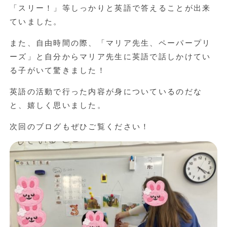
「スリー！」等しっかりと英語で答えることが出来
ていました。
また、自由時間の際、「マリア先生、ペーパープリ
ーズ」と自分からマリア先生に英語で話しかけてい
る子がいて驚きました！
英語の活動で行った内容が身についているのだな
と、嬉しく思いました。
次回のブログもぜひご覧ください！