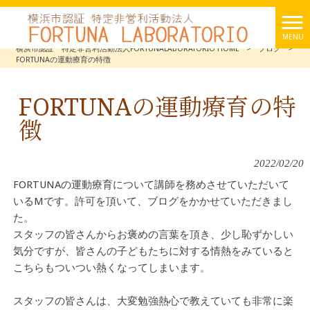
MENU
横浜市認証 特定非営利活動法人FORTUNALABORATORIO HOME
>
ブログ
>
FORTUNAの運動療育の特徴
FORTUNAの運動療育の特
徴
2022/02/20
FORTUNAの運動療育について講師を務めさせていただいて
いるMです。許可を頂いて、ブログをかかせていただきまし
た。
スタッフの皆さんからお褒めの言葉を頂き、少し恥ずかしい
気分ですが、皆さんの子どもたちに対する情熱をみていると
こちらもついつい熱くなってしまいます。
スタッフの皆さんは、大変勉強熱心で教えていても非常に楽